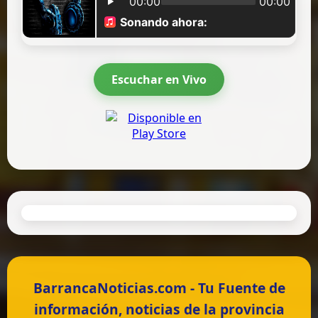
Escuchar en Vivo
BarrancaNoticias.com - Tu Fuente de
información, noticias de la provincia