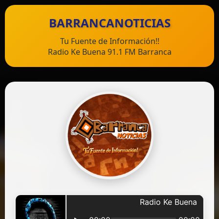
BARRANCANOTICIAS
Tu Fuente de Información!!
Radio Ke Buena 91.1 FM Barranca